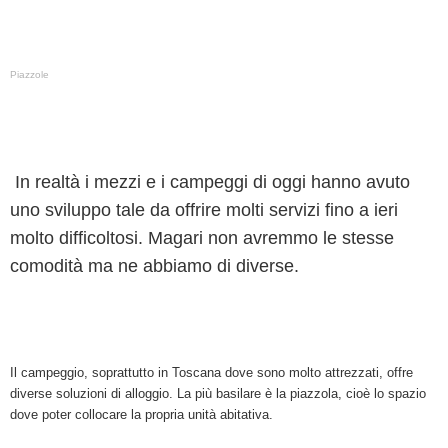
Piazzole
In realtà i mezzi e i campeggi di oggi hanno avuto
uno sviluppo tale da offrire molti servizi fino a ieri
molto difficoltosi. Magari non avremmo le stesse
comodità ma ne abbiamo di diverse.
Il campeggio, soprattutto in Toscana dove sono molto attrezzati, offre
diverse soluzioni di alloggio. La più basilare è la piazzola, cioè lo spazio
dove poter collocare la propria unità abitativa.