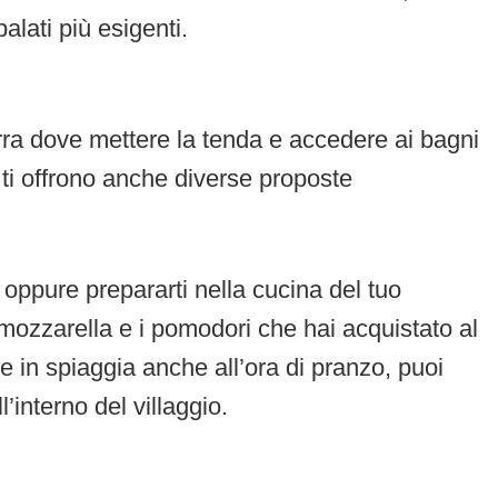
alati più esigenti.
rra dove mettere la tenda e accedere ai bagni
 ti offrono anche diverse proposte
oppure prepararti nella cucina del tuo
mozzarella e i pomodori che hai acquistato al
in spiaggia anche all’ora di pranzo, puoi
’interno del villaggio.