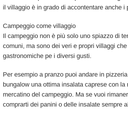
il villaggio è in grado di accontentare anche i p
Campeggio come villaggio
Il campeggio non è più solo uno spiazzo di te
comuni, ma sono dei veri e propri villaggi che
gastronomiche pe i diversi gusti.
Per esempio a pranzo puoi andare in pizzeria 
bungalow una ottima insalata caprese con la 
mercatino del campeggio. Ma se vuoi rimanere 
comprarti dei panini o delle insalate sempre all