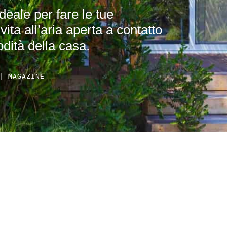
deale per fare le tue
vita all’aria aperta a contatto
odità della casa.
| MAGAZINE