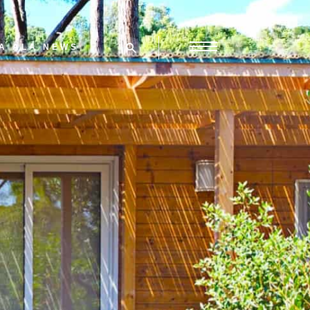
A ALA NEWS