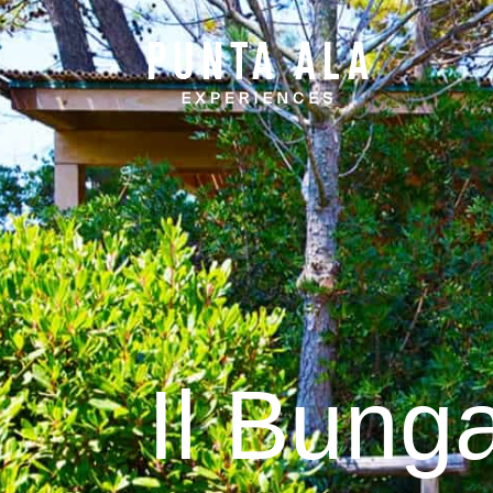
Il Bung